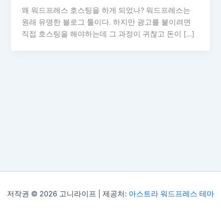
왜 워드프레스 호스팅을 하게 되었나? 워드프레스는
원래 유명한 블로그 툴이다. 하지만 광고를 붙이려면
직접 호스팅을 해야하는데 그 과정이 귀찮고 돈이 […]
저작권 © 2026 고니라이프 | 제공처:
아스트라 워드프레스 테마